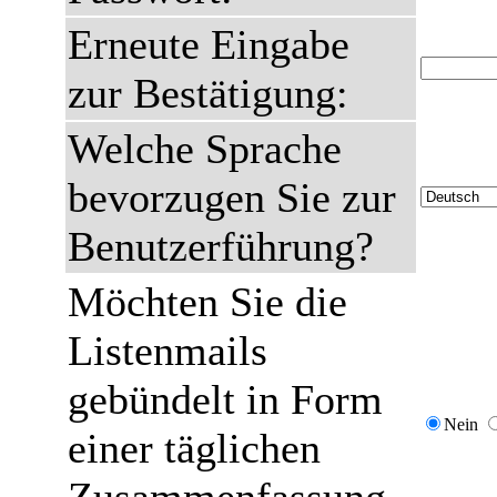
Erneute Eingabe
zur Bestätigung:
Welche Sprache
bevorzugen Sie zur
Benutzerführung?
Möchten Sie die
Listenmails
gebündelt in Form
Nein
einer täglichen