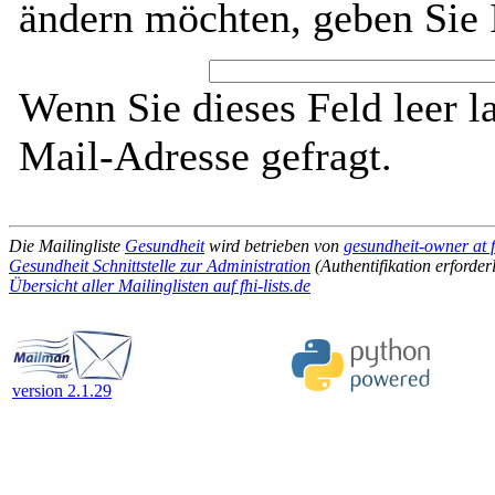
ändern möchten, geben Sie 
Wenn Sie dieses Feld leer l
Mail-Adresse gefragt.
Die Mailingliste
Gesundheit
wird betrieben von
gesundheit-owner at fh
Gesundheit Schnittstelle zur Administration
(Authentifikation erforder
Übersicht aller Mailinglisten auf fhi-lists.de
version 2.1.29