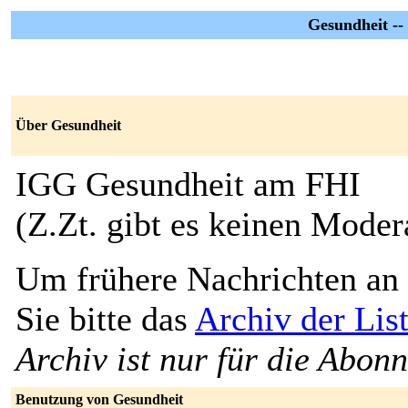
Gesundheit -
Über Gesundheit
IGG Gesundheit am FHI
(Z.Zt. gibt es keinen Moder
Um frühere Nachrichten an 
Sie bitte das
Archiv der Lis
Archiv ist nur für die Abon
Benutzung von Gesundheit