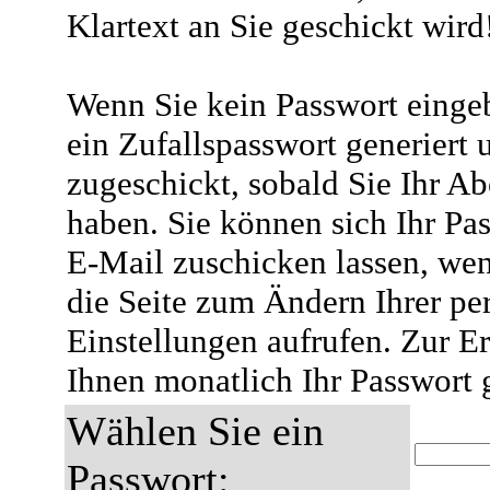
Klartext an Sie geschickt wird
Wenn Sie kein Passwort eingeb
ein Zufallspasswort generiert 
zugeschickt, sobald Sie Ihr A
haben. Sie können sich Ihr Pas
E-Mail zuschicken lassen, wen
die Seite zum Ändern Ihrer pe
Einstellungen aufrufen. Zur E
Ihnen monatlich Ihr Passwort 
Wählen Sie ein
Passwort: