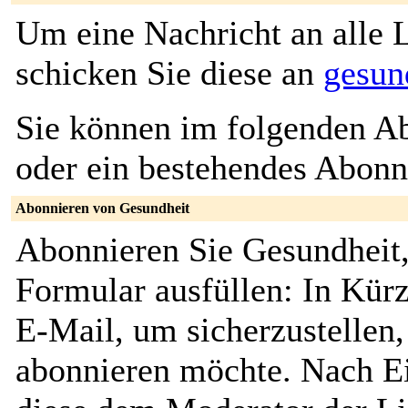
Um eine Nachricht an alle L
schicken Sie diese an
gesun
Sie können im folgenden Ab
oder ein bestehendes Abon
Abonnieren von Gesundheit
Abonnieren Sie Gesundheit,
Formular ausfüllen: In Kürz
E-Mail, um sicherzustellen, 
abonnieren möchte. Nach Ei