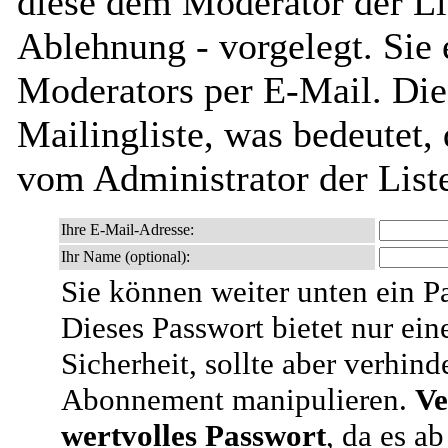
diese dem Moderator der Li
Ablehnung - vorgelegt. Sie 
Moderators per E-Mail. Dies
Mailingliste, was bedeutet,
vom Administrator der List
Ihre E-Mail-Adresse:
Ihr Name (optional):
Sie können weiter unten ein P
Dieses Passwort bietet nur ein
Sicherheit, sollte aber verhind
Abonnement manipulieren.
Ve
wertvolles Passwort
, da es a