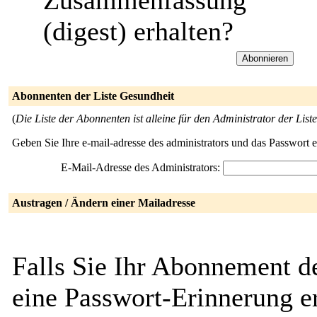
Zusammenfassung
(digest) erhalten?
Abonnenten der Liste Gesundheit
(
Die Liste der Abonnenten ist alleine für den Administrator der Liste
Geben Sie Ihre e-mail-adresse des administrators und das Passwort 
E-Mail-Adresse des Administrators:
Austragen / Ändern einer Mailadresse
Falls Sie Ihr Abonnement d
eine Passwort-Erinnerung er